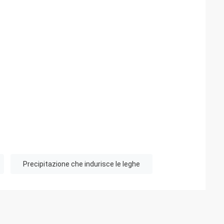
Precipitazione che indurisce le leghe