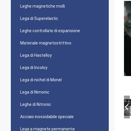
Leghe magnetiche molli
Lega di Superelastic
Leghe controllate di espansione
Materiale magnetostrittivo
Lega di Hastelloy
Lega di Incoloy
Lega di nichel di Monel
Lega di Nimonic
Leghe di Nitronic
Acciaio inossidabile speciale
Lega a magnete permanente