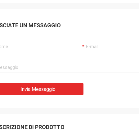
SCIATE UN MESSAGGIO
Invia Messaggio
SCRIZIONE DI PRODOTTO