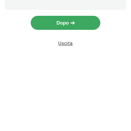
Dopo
Uscita