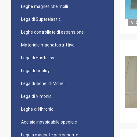
Leghe magnetiche molli
Lega di Superelastic
VI
Leghe controllate di espansione
Materiale magnetostrittivo
Lega di Hastelloy
Lega di Incoloy
Lega di nichel di Monel
Lega di Nimonic
Leghe di Nitronic
Acciaio inossidabile speciale
Lega a magnete permanente