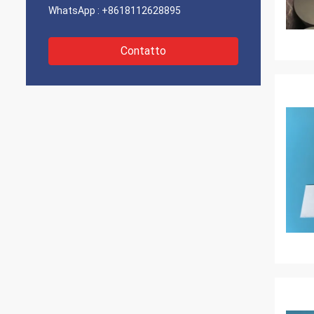
WhatsApp :
+8618112628895
Contatto